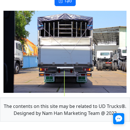
Tạo
The contents on this site may be related to UD Trucks®.
Designed by Nam Han Marketing Team @ 2022
🥮