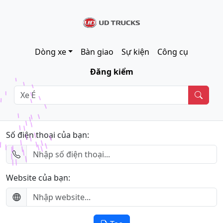
Dòng xe
Bàn giao
Sự kiện
Công cụ
Đăng kiểm
Số điện thoại của bạn:
Website của bạn: