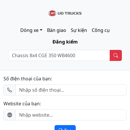
Dòng xe
Bàn giao
Sự kiện
Công cụ
Đăng kiểm
Số điện thoại của bạn:
Website của bạn: