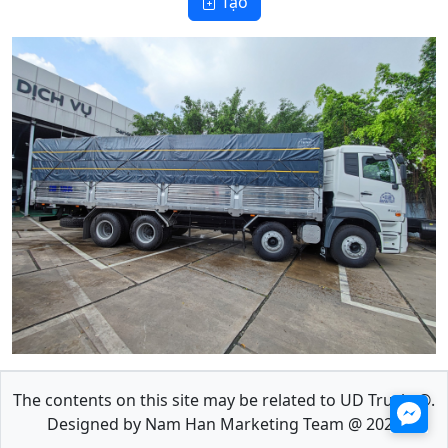
Tạo
🐰
The contents on this site may be related to UD Trucks®.
Designed by Nam Han Marketing Team @ 2022