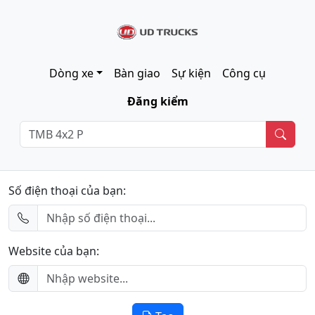
Dòng xe
Bàn giao
Sự kiện
Công cụ
Đăng kiểm
Số điện thoại của bạn:
Website của bạn: