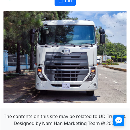
Tạo
🏮
The contents on this site may be related to UD Trucks®.
Designed by Nam Han Marketing Team @ 2022