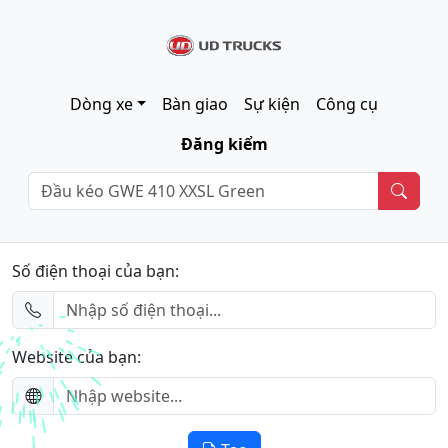
Dòng xe
Bàn giao
Sự kiện
Công cụ
Đăng kiểm
Số điện thoại của bạn:
Website của bạn: